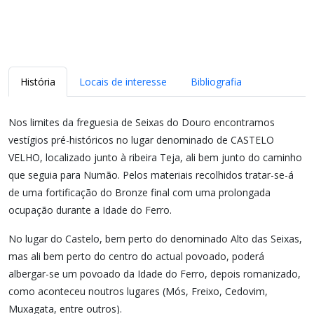
História
Locais de interesse
Bibliografia
Nos limites da freguesia de Seixas do Douro encontramos
vestígios pré-históricos no lugar denominado de CASTELO
VELHO, localizado junto à ribeira Teja, ali bem junto do caminho
que seguia para Numão. Pelos materiais recolhidos tratar-se-á
de uma fortificação do Bronze final com uma prolongada
ocupação durante a Idade do Ferro.
No lugar do Castelo, bem perto do denominado Alto das Seixas,
mas ali bem perto do centro do actual povoado, poderá
albergar-se um povoado da Idade do Ferro, depois romanizado,
como aconteceu noutros lugares (Mós, Freixo, Cedovim,
Muxagata, entre outros).