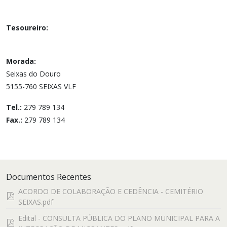
Tesoureiro:
Morada:
Seixas do Douro
5155-760 SEIXAS VLF
Tel.:
279 789 134
Fax.:
279 789 134
Documentos Recentes
ACORDO DE COLABORAÇÃO E CEDÊNCIA - CEMITÉRIO
pdf
SEIXAS.pdf
Edital - CONSULTA PÚBLICA DO PLANO MUNICIPAL PARA A
pdf