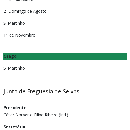
2º Domingo de Agosto
S. Martinho
11 de Novembro
Orago
S. Martinho
Junta de Freguesia de Seixas
Presidente:
César Norberto Filipe Ribeiro (Ind.)
Secretário: