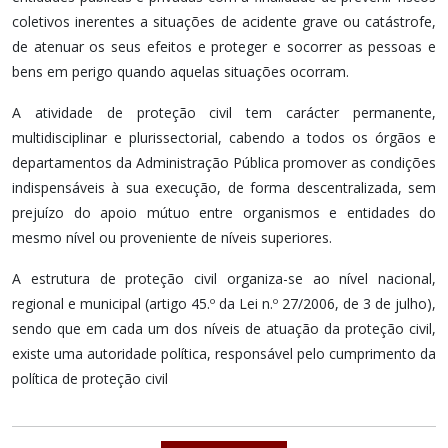
coletivos inerentes a situações de acidente grave ou catástrofe,
de atenuar os seus efeitos e proteger e socorrer as pessoas e
bens em perigo quando aquelas situações ocorram.
A atividade de proteção civil tem carácter permanente,
multidisciplinar e plurissectorial, cabendo a todos os órgãos e
departamentos da Administração Pública promover as condições
indispensáveis à sua execução, de forma descentralizada, sem
prejuízo do apoio mútuo entre organismos e entidades do
mesmo nível ou proveniente de níveis superiores.
A estrutura de proteção civil organiza-se ao nível nacional,
regional e municipal (artigo 45.º da Lei n.º 27/2006, de 3 de julho),
sendo que em cada um dos níveis de atuação da proteção civil,
existe uma autoridade política, responsável pelo cumprimento da
política de proteção civil