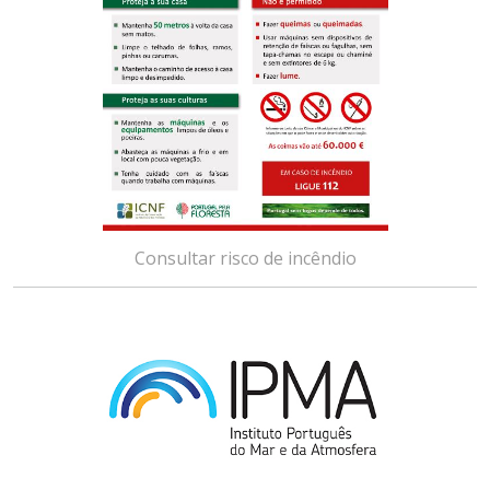
Consultar risco de incêndio