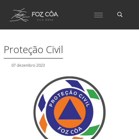
Proteção Civil
07 dezembro 2023