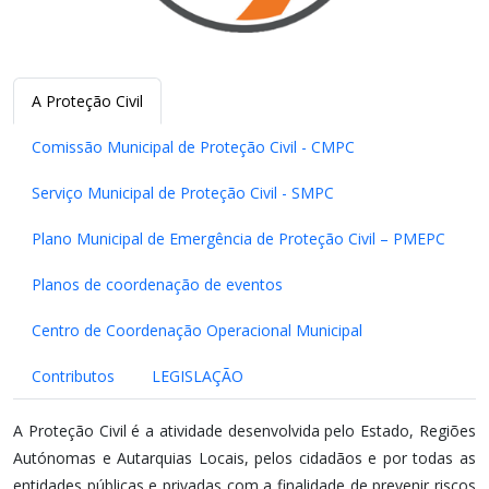
A Proteção Civil
Comissão Municipal de Proteção Civil - CMPC
Serviço Municipal de Proteção Civil - SMPC
Plano Municipal de Emergência de Proteção Civil – PMEPC
Planos de coordenação de eventos
Centro de Coordenação Operacional Municipal
Contributos
LEGISLAÇÃO
A Proteção Civil é a atividade desenvolvida pelo Estado, Regiões
Autónomas e Autarquias Locais, pelos cidadãos e por todas as
entidades públicas e privadas com a finalidade de prevenir riscos