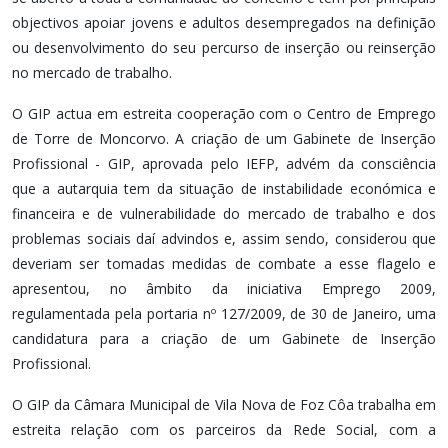
objectivos apoiar jovens e adultos desempregados na definição
ou desenvolvimento do seu percurso de inserção ou reinserção
no mercado de trabalho.
O GIP actua em estreita cooperação com o Centro de Emprego
de Torre de Moncorvo. A criação de um Gabinete de Inserção
Profissional - GIP, aprovada pelo IEFP, advém da consciência
que a autarquia tem da situação de instabilidade económica e
financeira e de vulnerabilidade do mercado de trabalho e dos
problemas sociais daí advindos e, assim sendo, considerou que
deveriam ser tomadas medidas de combate a esse flagelo e
apresentou, no âmbito da iniciativa Emprego 2009,
regulamentada pela portaria nº 127/2009, de 30 de Janeiro, uma
candidatura para a criação de um Gabinete de Inserção
Profissional.
O GIP da Câmara Municipal de Vila Nova de Foz Côa trabalha em
estreita relação com os parceiros da Rede Social, com a