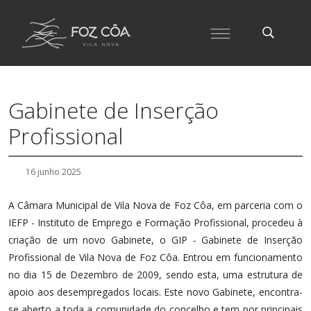
Gabinete de Inserção
Profissional
16 junho 2025
A Câmara Municipal de Vila Nova de Foz Côa, em parceria com o
IEFP - Instituto de Emprego e Formação Profissional, procedeu à
criação de um novo Gabinete, o GIP - Gabinete de Inserção
Profissional de Vila Nova de Foz Côa. Entrou em funcionamento
no dia 15 de Dezembro de 2009, sendo esta, uma estrutura de
apoio aos desempregados locais. Este novo Gabinete, encontra-
se aberto a toda a comunidade do concelho e tem por principais