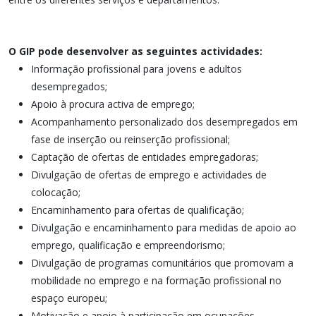
O GIP pode desenvolver as seguintes actividades:
Informação profissional para jovens e adultos
desempregados;
Apoio à procura activa de emprego;
Acompanhamento personalizado dos desempregados em
fase de inserção ou reinserção profissional;
Captação de ofertas de entidades empregadoras;
Divulgação de ofertas de emprego e actividades de
colocação;
Encaminhamento para ofertas de qualificação;
Divulgação e encaminhamento para medidas de apoio ao
emprego, qualificação e empreendorismo;
Divulgação de programas comunitários que promovam a
mobilidade no emprego e na formação profissional no
espaço europeu;
Motivação e apoio à participação em ocupações