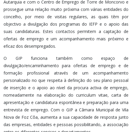
Autarquia e com o Centro de Emprego de Torre de Moncorvo e
prossegue uma relação muito próxima com várias entidades do
concelho, por meio de visitas regulares, as quais têm por
objectivo a divulgação dos programas do IEFP e o apoio das
suas candidaturas. Estes contactos permitem a captação de
ofertas de emprego e um acompanhamento mais próximo e
eficaz dos desempregados.
O GIP funciona também como espaço de
divulgação/encaminhamento para ofertas de emprego e de
formação profissional através de um acompanhamento
personalizado no que respeita à definição do seu plano pessoal
de inserção e o apoio ao nível da procura activa de emprego,
nomeadamente na elaboração do curriculum vitae, carta de
apresentação e candidatura espontânea e preparação para uma
entrevista de emprego. Com o GIP a Câmara Municipal de Vila
Nova de Foz Côa, aumenta a sua capacidade de resposta junto
das empresas, entidades e pessoas possibilitando, a associação
entre os diferentes serviços e departamentos.