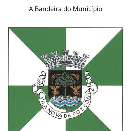
A Bandeira do Município