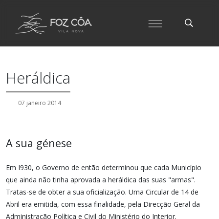
Heráldica
07 janeiro 2014
A sua génese
Em I930, o Governo de então determinou que cada Município
que ainda não tinha aprovada a heráldica das suas "armas".
Tratas-se de obter a sua oficialização. Uma Circular de 14 de
Abril era emitida, com essa finalidade, pela Direcção Geral da
Administração Política e Civil do Ministério do Interior.