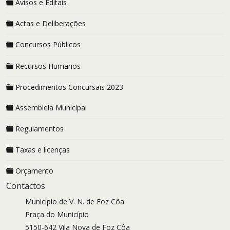
Avisos e Editais
Actas e Deliberações
Concursos Públicos
Recursos Humanos
Procedimentos Concursais 2023
Assembleia Municipal
Regulamentos
Taxas e licenças
Orçamento
Contactos
Município de V. N. de Foz Côa
Praça do Município
5150-642 Vila Nova de Foz Côa