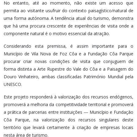
No entanto, até ao momento, não existe um acesso que
permita ao visitante usufruir do contexto paisagístico/natural de
uma forma autónoma. A tendência atual do turismo, demonstra
que há uma procura crescente de experiências de visita onde a
componente natural é o motivo essencial da atração.
Considerando esta premissa, é assim importante para o
Município de Vila Nova de Foz Côa e a Fundação Côa Parque
procurar criar novas condições de visita que conjuguem de
forma distinta a Arte Rupestre do Vale do Côa e a Paisagem do
Douro Vinhateiro, ambas classificadas Património Mundial pela
UNESCO.
Este projeto responderá à valorização dos recursos endógenos,
promoverá a melhoria da competitividade territorial e promoverá
a prática de parcerias entre instituições ― Município e Fundação
Côa Parque, na valorização dos recursos singulares deste
território que levará certamente à criação de empresas locais
nesta área de turismo.