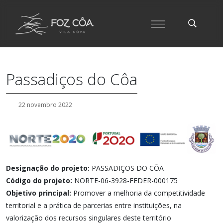
Passadiços do Côa
22 novembro 2022
Designação do projeto:
PASSADIÇOS DO CÔA
Código do projeto:
NORTE-06-3928-FEDER-000175
Objetivo principal:
Promover a melhoria da competitividade
territorial e a prática de parcerias entre instituições, na
valorização dos recursos singulares deste território